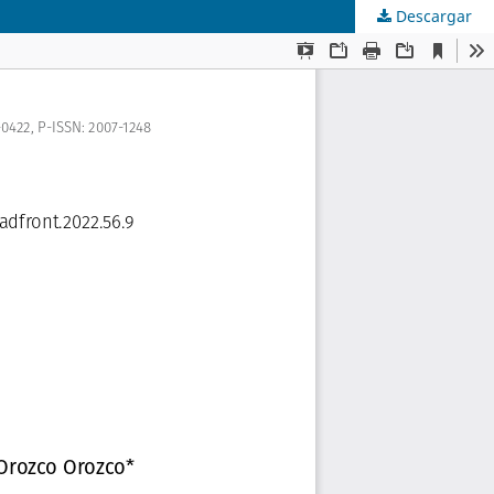
Descargar