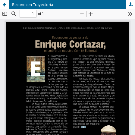
Reconocen Trayectoria