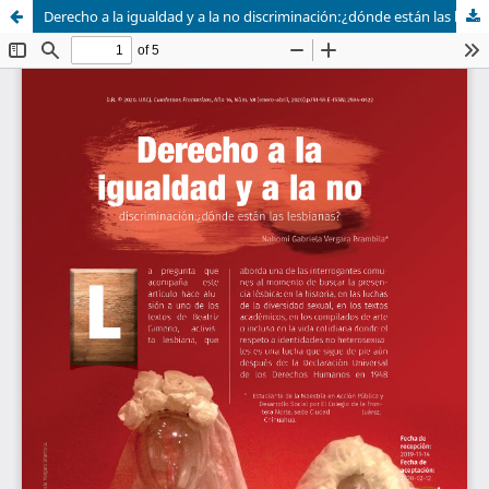
Derecho a la igualdad y a la no discriminación:¿dónde están las lesbianas?