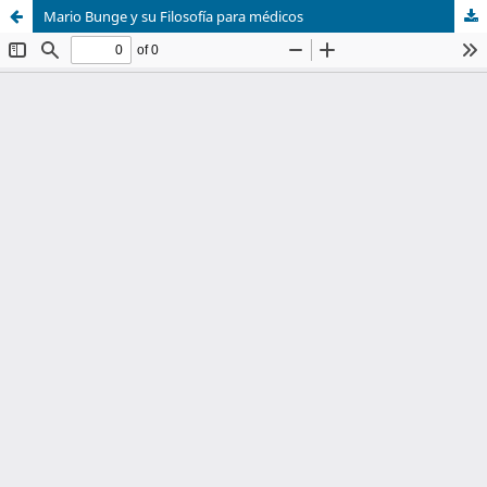
Mario Bunge y su Filosofía para médicos