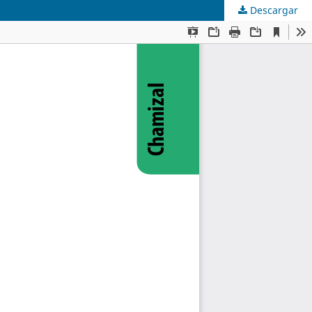
Descargar