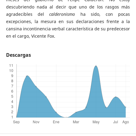
descubriendo nada al decir que uno de los rasgos más
agradecibles del
calderonismo
ha sido, con pocas
excepciones, la mesura en sus declaraciones frente a la
cansina incontinencia verbal característica de su predecesor
en el cargo, Vicente Fox.
Descargas