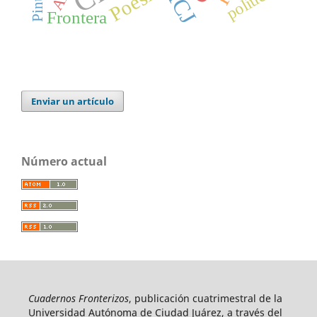
Poesía
política
Frontera
Enviar un artículo
Número actual
Cuadernos Fronterizos
, publicación cuatrimestral de la
Universidad Autónoma de Ciudad Juárez, a través del