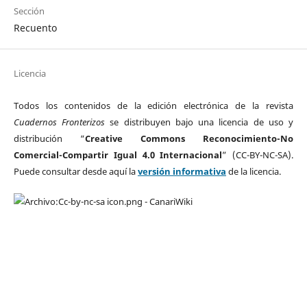
Sección
Recuento
Licencia
Todos los contenidos de la edición electrónica de la revista
Cuadernos Fronterizos
se distribuyen bajo una licencia de uso y
distribución “
Creative Commons Reconocimiento-No
Comercial-Compartir Igual 4.0 Internacional
” (CC-BY-NC-SA).
Puede consultar desde aquí la
versión informativa
de la licencia.