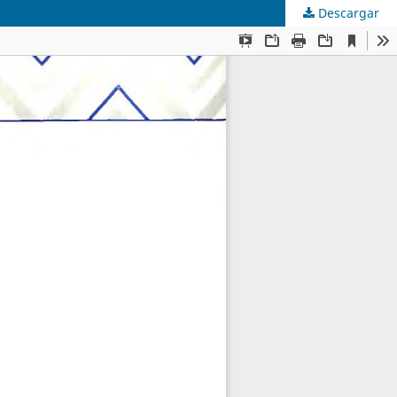
Descargar