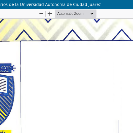
tarios de la Universidad Autónoma de Ciudad Juárez