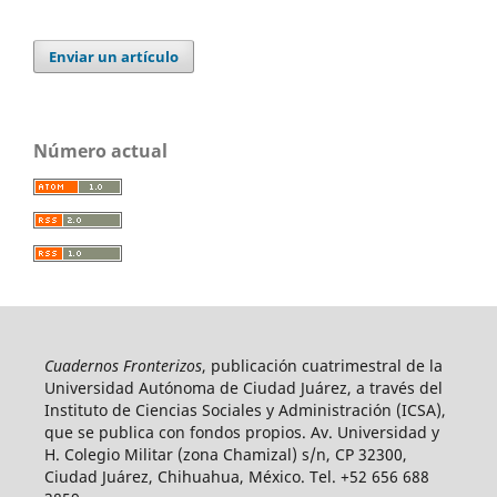
Enviar un artículo
Número actual
Cuadernos Fronterizos
, publicación cuatrimestral de la
Universidad Autónoma de Ciudad Juárez, a través del
Instituto de Ciencias Sociales y Administración (ICSA),
que se publica con fondos propios. Av. Universidad y
H. Colegio Militar (zona Chamizal) s/n, CP 32300,
Ciudad Juárez, Chihuahua, México. Tel. +52 656 688