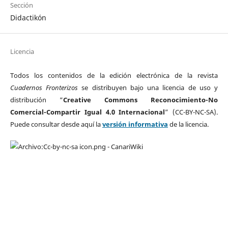
Sección
Didactikón
Licencia
Todos los contenidos de la edición electrónica de la revista
Cuadernos Fronterizos
se distribuyen bajo una licencia de uso y
distribución “
Creative Commons Reconocimiento-No
Comercial-Compartir Igual 4.0 Internacional
” (CC-BY-NC-SA).
Puede consultar desde aquí la
versión informativa
de la licencia.