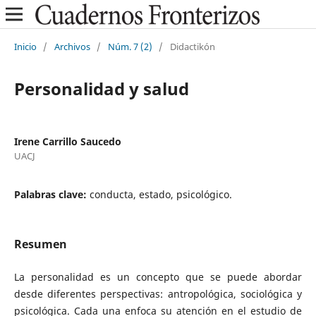
Inicio
/
Archivos
/
Núm. 7 (2)
/
Didactikón
Personalidad y salud
Irene Carrillo Saucedo
UACJ
Palabras clave:
conducta, estado, psicológico.
Resumen
La personalidad es un concepto que se puede abordar
desde diferentes perspectivas: antropológica, sociológica y
psicológica. Cada una enfoca su atención en el estudio de