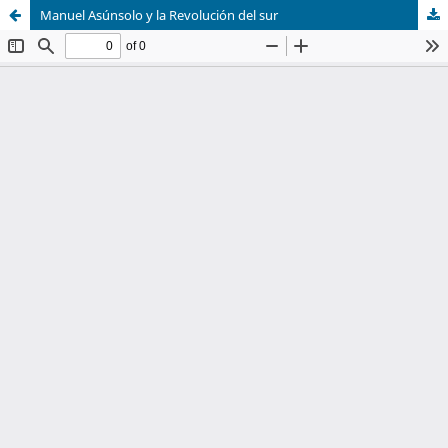
Manuel Asúnsolo y la Revolución del sur