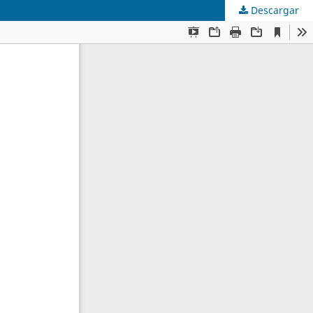
Descargar