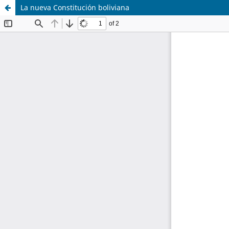
La nueva Constitución boliviana