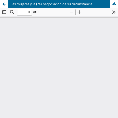
Las mujeres y la (re) negociación de su circunstancia