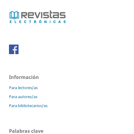
Información
Para lectores/as
Para autores/as
Para bibliotecarios/as
Palabras clave