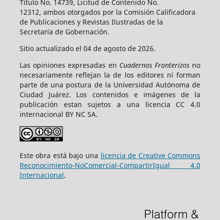
Título No. 14739, Licitud de Contenido No.
12312, ambos otorgados por la Comisión Calificadora
de Publicaciones y Revistas Ilustradas de la
Secretaría de Gobernación.
Sitio actualizado el 04 de agosto de 2026.
Las opiniones expresadas en
Cuadernos Fronterizos
no
necesariamente reflejan la de los editores ni forman
parte de una postura de la Universidad Autónoma de
Ciudad Juárez. Los contenidos e imágenes de la
publicación estan sujetos a una licencia CC 4.0
internacional BY NC SA.
Este obra está bajo una
licencia de Creative Commons
Reconocimiento-NoComercial-CompartirIgual 4.0
Internacional
.