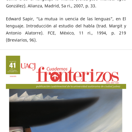
González). Alianza, Madrid, 5a ri., 2007, p. 33.
Edward Sapir, “La mutua in uencia de las lenguas”, en El
lenguaje. Introducción al estudio del habla (trad. Margit y
Antonio Alatorre). FCE, México, 11 ri., 1994, p. 219
(Breviarios, 96).