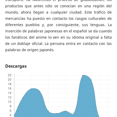
productos que antes sólo se conocían en una región del
mundo, ahora llegan a cualquier ciudad. Este tráfico de
mercancías ha puesto en contacto los rasgos culturales de
diferentes pueblos y, por consiguiente, sus lenguas. La
inserción de palabras japonesas en el español se da cuando
los fanáticos del anime lo ven en su idioma original a falta
de un doblaje oficial. La persona entra en contacto con las
palabras de origen japonés.
Descargas