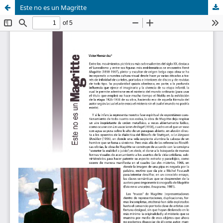
Este no es un Magritte