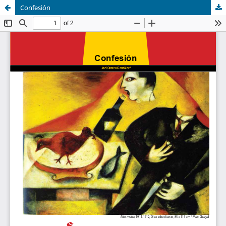
Confesión