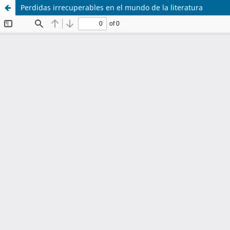
Perdidas irrecuperables en el mundo de la literatura