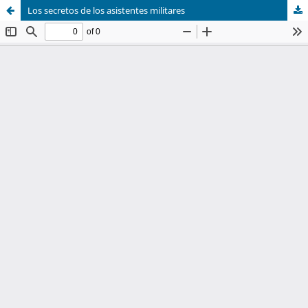
Los secretos de los asistentes militares