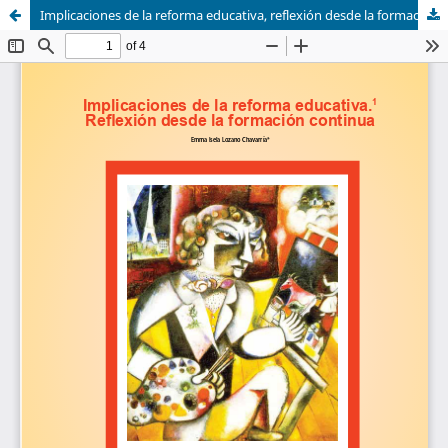
Implicaciones de la reforma educativa, reflexión desde la formación continua