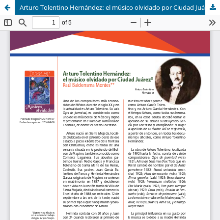
Arturo Tolentino Hernández: el músico olvidado por Ciudad Juárez