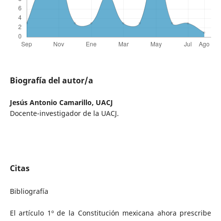
Biografía del autor/a
Jesús Antonio Camarillo,
UACJ
Docente-investigador de la UACJ.
Citas
Bibliografía
El artículo 1º de la Constitución mexicana ahora prescribe