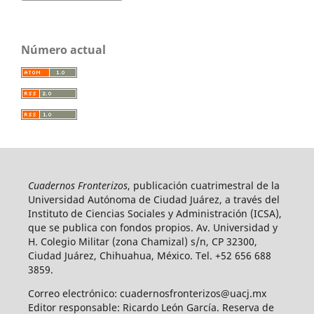
Número actual
Cuadernos Fronterizos
, publicación cuatrimestral de la
Universidad Autónoma de Ciudad Juárez, a través del
Instituto de Ciencias Sociales y Administración (ICSA),
que se publica con fondos propios. Av. Universidad y
H. Colegio Militar (zona Chamizal) s/n, CP 32300,
Ciudad Juárez, Chihuahua, México. Tel. +52 656 688
3859.
Correo electrónico: cuadernosfronterizos@uacj.mx
Editor responsable: Ricardo León García. Reserva de