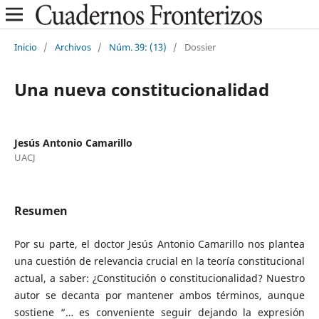
Inicio
/
Archivos
/
Núm. 39: (13)
/
Dossier
Una nueva constitucionalidad
Jesús Antonio Camarillo
UACJ
Resumen
Por su parte, el doctor Jesús Antonio Camarillo nos plantea
una cuestión de relevancia crucial en la teoría constitucional
actual, a saber: ¿Constitución o constitucionalidad? Nuestro
autor se decanta por mantener ambos términos, aunque
sostiene “… es conveniente seguir dejando la expresión