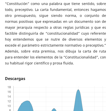
“Constitución” como una palabra que tiene sentido, sobre
todo, preceptivo. La carta fundamental, entonces hagamos
otro presupuesto, sigue siendo norma, o conjunto de
normas positivas que expresadas en un documento son de
mayor jerarquía respecto a otras reglas jurídicas y que es
factible distinguirla de “constitucionalidad” cuyo referente
hoy entendemos que se nutre de diversos elementos y
excede el parámetro estrictamente normativo o preceptivo.”
Además, sobre esta premisa, nos dibuja la carta de ruta
para entender los elementos de la “Constitucionalidad”, con
su habitual rigor científico y prosa fluida.
Descargas