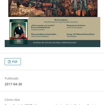
PDF
Publicado
2017-04-30
Cómo citar