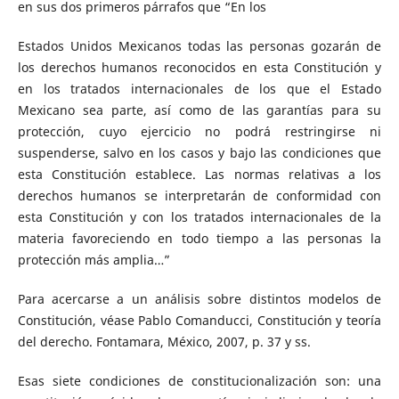
en sus dos primeros párrafos que “En los
Estados Unidos Mexicanos todas las personas gozarán de
los derechos humanos reconocidos en esta Constitución y
en los tratados internacionales de los que el Estado
Mexicano sea parte, así como de las garantías para su
protección, cuyo ejercicio no podrá restringirse ni
suspenderse, salvo en los casos y bajo las condiciones que
esta Constitución establece. Las normas relativas a los
derechos humanos se interpretarán de conformidad con
esta Constitución y con los tratados internacionales de la
materia favoreciendo en todo tiempo a las personas la
protección más amplia…”
Para acercarse a un análisis sobre distintos modelos de
Constitución, véase Pablo Comanducci, Constitución y teoría
del derecho. Fontamara, México, 2007, p. 37 y ss.
Esas siete condiciones de constitucionalización son: una