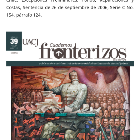
Costas, Sentencia de 26 de septiembre de 2006, Serie C No.
154, párrafo 124.