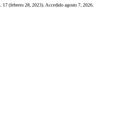
. 17 (febrero 28, 2023). Accedido agosto 7, 2026.